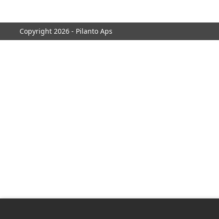
Copyright 2026 - Pilanto Aps