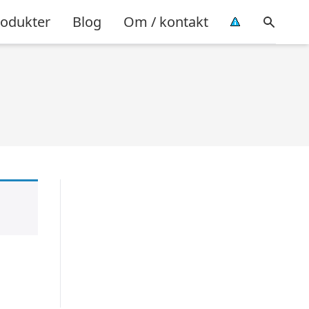
rodukter
Blog
Om / kontakt